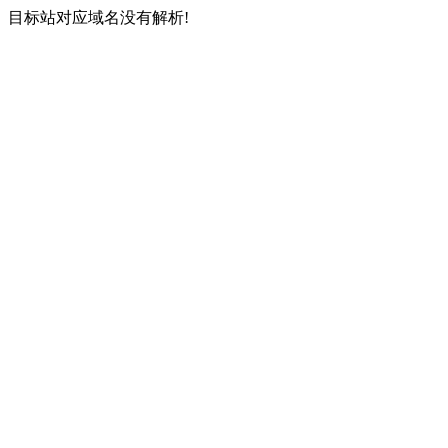
目标站对应域名没有解析!