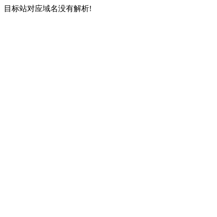
目标站对应域名没有解析!