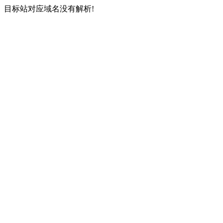
目标站对应域名没有解析!