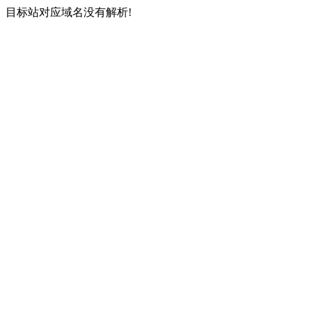
目标站对应域名没有解析!