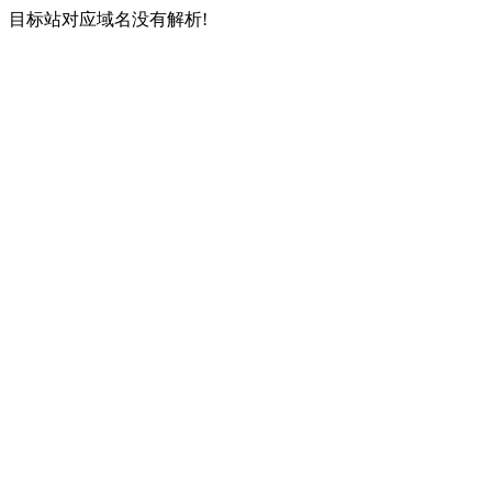
目标站对应域名没有解析!