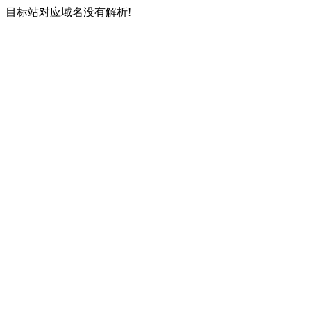
目标站对应域名没有解析!