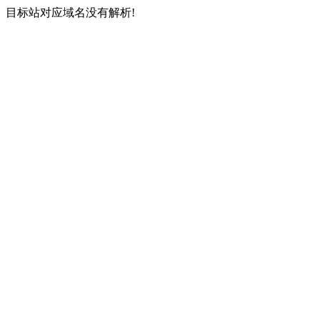
目标站对应域名没有解析!